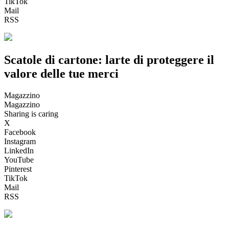
TikTok
Mail
RSS
Scatole di cartone: larte di proteggere il
valore delle tue merci
Magazzino
Magazzino
Sharing is caring
X
Facebook
Instagram
LinkedIn
YouTube
Pinterest
TikTok
Mail
RSS