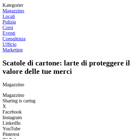
Kategorier
Magazzino
Locali
Pulizia
Corsi
Eventi
Consulenza
Ufficio
Marketing
Scatole di cartone: larte di proteggere il
valore delle tue merci
Magazzino
Magazzino
Sharing is caring
X
Facebook
Instagram
LinkedIn
YouTube
Pinterest