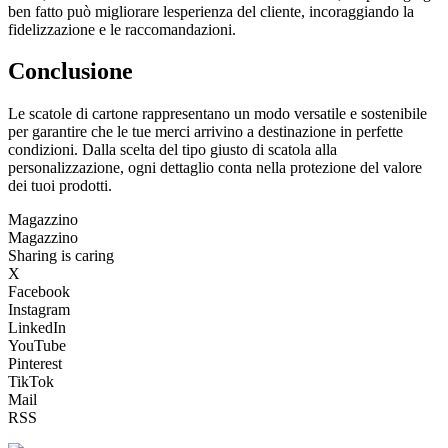
ben fatto può migliorare lesperienza del cliente, incoraggiando la
fidelizzazione e le raccomandazioni.
Conclusione
Le scatole di cartone rappresentano un modo versatile e sostenibile
per garantire che le tue merci arrivino a destinazione in perfette
condizioni. Dalla scelta del tipo giusto di scatola alla
personalizzazione, ogni dettaglio conta nella protezione del valore
dei tuoi prodotti.
Magazzino
Magazzino
Sharing is caring
X
Facebook
Instagram
LinkedIn
YouTube
Pinterest
TikTok
Mail
RSS