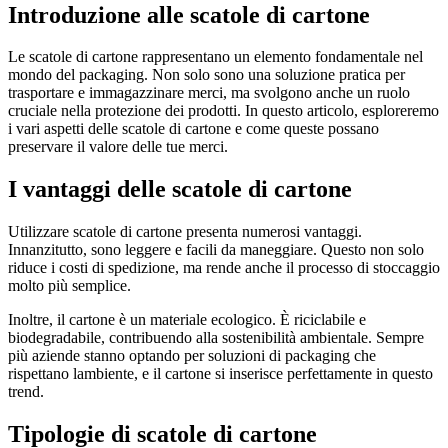
Introduzione alle scatole di cartone
Le scatole di cartone rappresentano un elemento fondamentale nel
mondo del packaging. Non solo sono una soluzione pratica per
trasportare e immagazzinare merci, ma svolgono anche un ruolo
cruciale nella protezione dei prodotti. In questo articolo, esploreremo
i vari aspetti delle scatole di cartone e come queste possano
preservare il valore delle tue merci.
I vantaggi delle scatole di cartone
Utilizzare scatole di cartone presenta numerosi vantaggi.
Innanzitutto, sono leggere e facili da maneggiare. Questo non solo
riduce i costi di spedizione, ma rende anche il processo di stoccaggio
molto più semplice.
Inoltre, il cartone è un materiale ecologico. È riciclabile e
biodegradabile, contribuendo alla sostenibilità ambientale. Sempre
più aziende stanno optando per soluzioni di packaging che
rispettano lambiente, e il cartone si inserisce perfettamente in questo
trend.
Tipologie di scatole di cartone