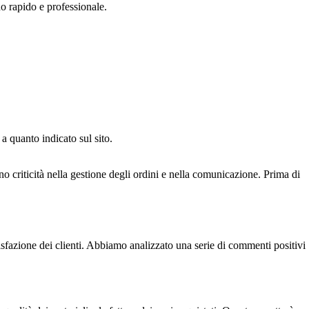
do rapido e professionale.
a quanto indicato sul sito.
ano criticità nella gestione degli ordini e nella comunicazione. Prima di
fazione dei clienti. Abbiamo analizzato una serie di commenti positivi