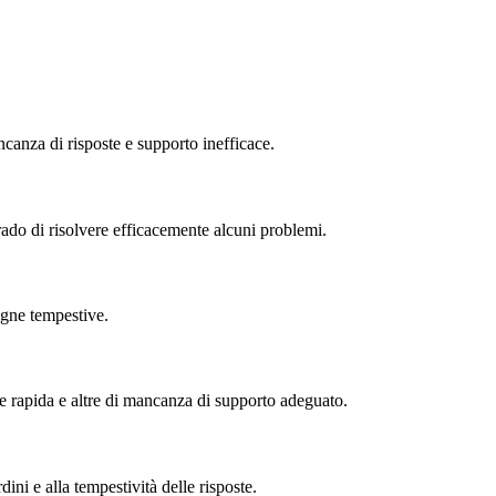
canza di risposte e supporto inefficace.
ado di risolvere efficacemente alcuni problemi.
egne tempestive.
e rapida e altre di mancanza di supporto adeguato.
i e alla tempestività delle risposte.