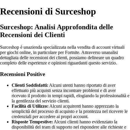
Recensioni di Surceshop
Surceshop: Analisi Approfondita delle
Recensioni dei Clienti
Surceshop è unazienda specializzata nella vendita di account virtuali
per giochi online, in particolare per Fortnite. Attraverso unanalisi
dettagliata delle recensioni dei clienti, possiamo delineare un quadro
completo delle esperienze e opinioni riguardanti questo servizio.
Recensioni Positive
Clienti Soddisfatti:
Alcuni utenti hanno riportato di aver
effettuato più acquisti senza incontrare problemi e di aver
ricevuto il prodotto in tempi rapidi, elogiando la professionalità e
la gentilezza del servizio clienti.
Facilità di Utilizzo:
Alcuni acquirenti hanno apprezzato la
semplicità del processo di acquisto e la prontezza nel ricevere le
credenziali per accedere ai propri account.
Risposte Tempestive:
Alcuni clienti hanno evidenziato la
disponibilità del team di supporto nel rispondere alle richieste e