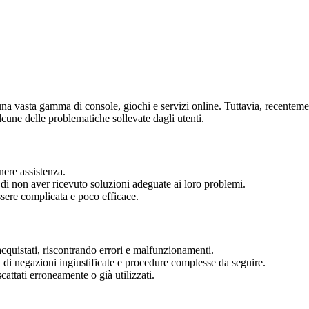
una vasta gamma di console, giochi e servizi online. Tuttavia, recentemen
lcune delle problematiche sollevate dagli utenti.
nere assistenza.
 e di non aver ricevuto soluzioni adeguate ai loro problemi.
ssere complicata e poco efficace.
acquistati, riscontrando errori e malfunzionamenti.
di negazioni ingiustificate e procedure complesse da seguire.
cattati erroneamente o già utilizzati.