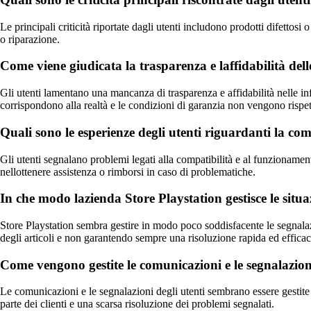
Le principali criticità riportate dagli utenti includono prodotti difettosi
o riparazione.
Come viene giudicata la trasparenza e laffidabilità dell
Gli utenti lamentano una mancanza di trasparenza e affidabilità nelle in
corrispondono alla realtà e le condizioni di garanzia non vengono rispet
Quali sono le esperienze degli utenti riguardanti la com
Gli utenti segnalano problemi legati alla compatibilità e al funzionamento
nellottenere assistenza o rimborsi in caso di problematiche.
In che modo lazienda Store Playstation gestisce le situaz
Store Playstation sembra gestire in modo poco soddisfacente le segnalazi
degli articoli e non garantendo sempre una risoluzione rapida ed efficac
Come vengono gestite le comunicazioni e le segnalazioni
Le comunicazioni e le segnalazioni degli utenti sembrano essere gestite 
parte dei clienti e una scarsa risoluzione dei problemi segnalati.