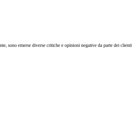
te, sono emerse diverse critiche e opinioni negative da parte dei clienti