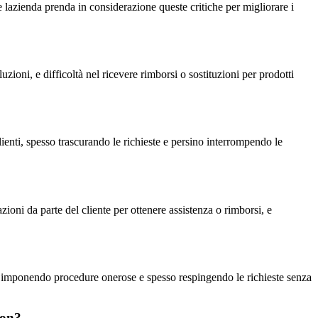
 lazienda prenda in considerazione queste critiche per migliorare i
zioni, e difficoltà nel ricevere rimborsi o sostituzioni per prodotti
lienti, spesso trascurando le richieste e persino interrompendo le
oni da parte del cliente per ottenere assistenza o rimborsi, e
se, imponendo procedure onerose e spesso respingendo le richieste senza
ion?