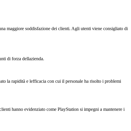
 una maggiore soddisfazione dei clienti. Agli utenti viene consigliato di
ti di forza dellazienda.
ato la rapidità e lefficacia con cui il personale ha risolto i problemi
I clienti hanno evidenziato come PlayStation si impegni a mantenere i