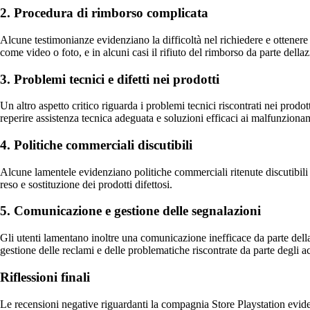
2. Procedura di rimborso complicata
Alcune testimonianze evidenziano la difficoltà nel richiedere e ottenere
come video o foto, e in alcuni casi il rifiuto del rimborso da parte della
3. Problemi tecnici e difetti nei prodotti
Un altro aspetto critico riguarda i problemi tecnici riscontrati nei prod
reperire assistenza tecnica adeguata e soluzioni efficaci ai malfunzionam
4. Politiche commerciali discutibili
Alcune lamentele evidenziano politiche commerciali ritenute discutibili 
reso e sostituzione dei prodotti difettosi.
5. Comunicazione e gestione delle segnalazioni
Gli utenti lamentano inoltre una comunicazione inefficace da parte dellaz
gestione delle reclami e delle problematiche riscontrate da parte degli a
Riflessioni finali
Le recensioni negative riguardanti la compagnia Store Playstation evidenzi