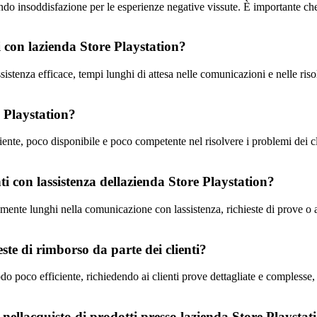
ndo insoddisfazione per le esperienze negative vissute. È importante che
i con lazienda Store Playstation?
stenza efficace, tempi lunghi di attesa nelle comunicazioni e nelle risolu
e Playstation?
iciente, poco disponibile e poco competente nel risolvere i problemi dei c
ti con lassistenza dellazienda Store Playstation?
nte lunghi nella comunicazione con lassistenza, richieste di prove o azi
este di rimborso da parte dei clienti?
odo poco efficiente, richiedendo ai clienti prove dettagliate e comples
ti nellacquisto di prodotti presso lazienda Store Playstat