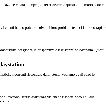
municazione chiara e limpegno nel risolvere le questioni in modo equo e
, i clienti hanno potuto risolvere i loro problemi tecnici in modo rapido
ompatibilità dei giochi, la trasparenza e lassistenza post-vendita. Questi
laystation
iche ricorrenti riscontrate dagli utenti. Vediamo quali sono le
e al telefono, scarsa assistenza via chat e risposte poco utili alle
contrati.