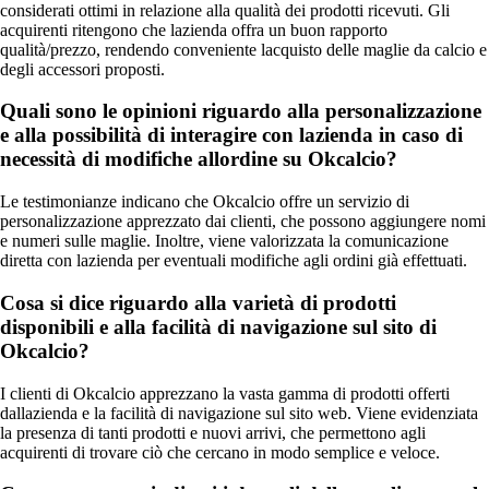
considerati ottimi in relazione alla qualità dei prodotti ricevuti. Gli
acquirenti ritengono che lazienda offra un buon rapporto
qualità/prezzo, rendendo conveniente lacquisto delle maglie da calcio e
degli accessori proposti.
Quali sono le opinioni riguardo alla personalizzazione
e alla possibilità di interagire con lazienda in caso di
necessità di modifiche allordine su Okcalcio?
Le testimonianze indicano che Okcalcio offre un servizio di
personalizzazione apprezzato dai clienti, che possono aggiungere nomi
e numeri sulle maglie. Inoltre, viene valorizzata la comunicazione
diretta con lazienda per eventuali modifiche agli ordini già effettuati.
Cosa si dice riguardo alla varietà di prodotti
disponibili e alla facilità di navigazione sul sito di
Okcalcio?
I clienti di Okcalcio apprezzano la vasta gamma di prodotti offerti
dallazienda e la facilità di navigazione sul sito web. Viene evidenziata
la presenza di tanti prodotti e nuovi arrivi, che permettono agli
acquirenti di trovare ciò che cercano in modo semplice e veloce.