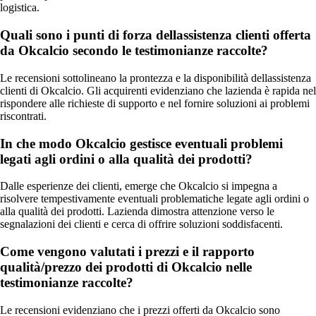
logistica.
Quali sono i punti di forza dellassistenza clienti offerta
da Okcalcio secondo le testimonianze raccolte?
Le recensioni sottolineano la prontezza e la disponibilità dellassistenza
clienti di Okcalcio. Gli acquirenti evidenziano che lazienda è rapida nel
rispondere alle richieste di supporto e nel fornire soluzioni ai problemi
riscontrati.
In che modo Okcalcio gestisce eventuali problemi
legati agli ordini o alla qualità dei prodotti?
Dalle esperienze dei clienti, emerge che Okcalcio si impegna a
risolvere tempestivamente eventuali problematiche legate agli ordini o
alla qualità dei prodotti. Lazienda dimostra attenzione verso le
segnalazioni dei clienti e cerca di offrire soluzioni soddisfacenti.
Come vengono valutati i prezzi e il rapporto
qualità/prezzo dei prodotti di Okcalcio nelle
testimonianze raccolte?
Le recensioni evidenziano che i prezzi offerti da Okcalcio sono