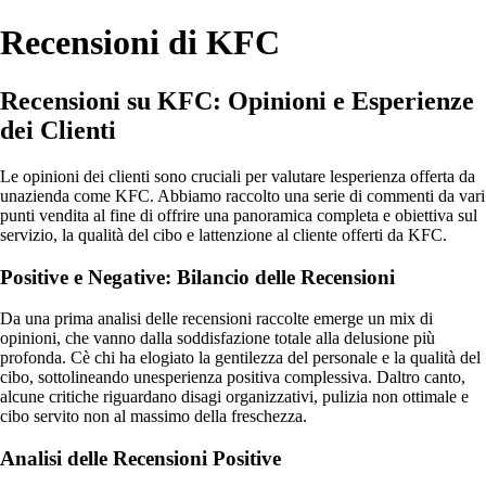
Recensioni di KFC
Recensioni su KFC: Opinioni e Esperienze
dei Clienti
Le opinioni dei clienti sono cruciali per valutare lesperienza offerta da
unazienda come KFC. Abbiamo raccolto una serie di commenti da vari
punti vendita al fine di offrire una panoramica completa e obiettiva sul
servizio, la qualità del cibo e lattenzione al cliente offerti da KFC.
Positive e Negative: Bilancio delle Recensioni
Da una prima analisi delle recensioni raccolte emerge un mix di
opinioni, che vanno dalla soddisfazione totale alla delusione più
profonda. Cè chi ha elogiato la gentilezza del personale e la qualità del
cibo, sottolineando unesperienza positiva complessiva. Daltro canto,
alcune critiche riguardano disagi organizzativi, pulizia non ottimale e
cibo servito non al massimo della freschezza.
Analisi delle Recensioni Positive