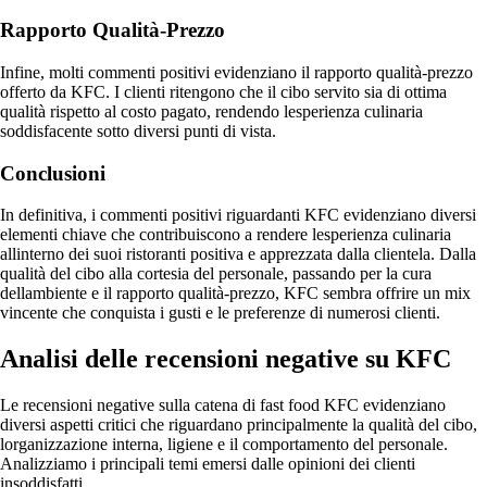
Rapporto Qualità-Prezzo
Infine, molti commenti positivi evidenziano il rapporto qualità-prezzo
offerto da KFC. I clienti ritengono che il cibo servito sia di ottima
qualità rispetto al costo pagato, rendendo lesperienza culinaria
soddisfacente sotto diversi punti di vista.
Conclusioni
In definitiva, i commenti positivi riguardanti KFC evidenziano diversi
elementi chiave che contribuiscono a rendere lesperienza culinaria
allinterno dei suoi ristoranti positiva e apprezzata dalla clientela. Dalla
qualità del cibo alla cortesia del personale, passando per la cura
dellambiente e il rapporto qualità-prezzo, KFC sembra offrire un mix
vincente che conquista i gusti e le preferenze di numerosi clienti.
Analisi delle recensioni negative su KFC
Le recensioni negative sulla catena di fast food KFC evidenziano
diversi aspetti critici che riguardano principalmente la qualità del cibo,
lorganizzazione interna, ligiene e il comportamento del personale.
Analizziamo i principali temi emersi dalle opinioni dei clienti
insoddisfatti.