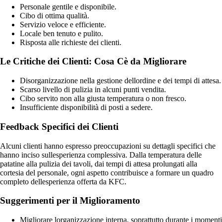
Personale gentile e disponibile.
Cibo di ottima qualità.
Servizio veloce e efficiente.
Locale ben tenuto e pulito.
Risposta alle richieste dei clienti.
Le Critiche dei Clienti: Cosa Cè da Migliorare
Disorganizzazione nella gestione dellordine e dei tempi di attesa.
Scarso livello di pulizia in alcuni punti vendita.
Cibo servito non alla giusta temperatura o non fresco.
Insufficiente disponibilità di posti a sedere.
Feedback Specifici dei Clienti
Alcuni clienti hanno espresso preoccupazioni su dettagli specifici che
hanno inciso sullesperienza complessiva. Dalla temperatura delle
patatine alla pulizia dei tavoli, dai tempi di attesa prolungati alla
cortesia del personale, ogni aspetto contribuisce a formare un quadro
completo dellesperienza offerta da KFC.
Suggerimenti per il Miglioramento
Migliorare lorganizzazione interna, soprattutto durante i momenti