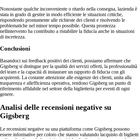
Nonostante qualche inconveniente o ritardo nella consegna, lazienda è
stata in grado di gestire in modo efficiente le situazioni critiche,
rispondendo prontamente alle richieste dei clienti e risolvendo le
problematiche nel minor tempo possibile. Questa prontezza
nellintervento ha contribuito a ristabilire la fiducia anche in situazioni
di incertezza.
Conclusioni
Basandoci sui feedback positivi dei clienti, possiamo affermare che
Gigsberg si distingue per la qualità dei servizi offerti, la professionalità
del team e la capacità di instaurare un rapporto di fiducia con gli
acquirenti. La costante attenzione alle esigenze dei clienti, unita alla
trasparenza e allefficienza operativa, rendono Gigsberg un punto di
riferimento affidabile nel settore della biglietteria per eventi di ogni
genere.
Analisi delle recensioni negative su
Gigsberg
Le recensioni negative su una piattaforma come Gigsberg possono
essere informative per coloro che stanno valutando lacquisto di biglietti