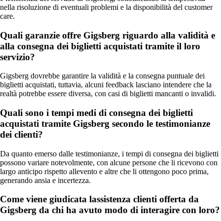
nella risoluzione di eventuali problemi e la disponibilità del customer
care.
Quali garanzie offre Gigsberg riguardo alla validità e
alla consegna dei biglietti acquistati tramite il loro
servizio?
Gigsberg dovrebbe garantire la validità e la consegna puntuale dei
biglietti acquistati, tuttavia, alcuni feedback lasciano intendere che la
realtà potrebbe essere diversa, con casi di biglietti mancanti o invalidi.
Quali sono i tempi medi di consegna dei biglietti
acquistati tramite Gigsberg secondo le testimonianze
dei clienti?
Da quanto emerso dalle testimonianze, i tempi di consegna dei biglietti
possono variare notevolmente, con alcune persone che li ricevono con
largo anticipo rispetto allevento e altre che li ottengono poco prima,
generando ansia e incertezza.
Come viene giudicata lassistenza clienti offerta da
Gigsberg da chi ha avuto modo di interagire con loro?