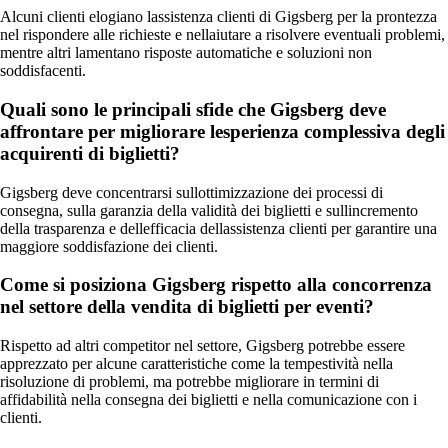
Alcuni clienti elogiano lassistenza clienti di Gigsberg per la prontezza
nel rispondere alle richieste e nellaiutare a risolvere eventuali problemi,
mentre altri lamentano risposte automatiche e soluzioni non
soddisfacenti.
Quali sono le principali sfide che Gigsberg deve
affrontare per migliorare lesperienza complessiva degli
acquirenti di biglietti?
Gigsberg deve concentrarsi sullottimizzazione dei processi di
consegna, sulla garanzia della validità dei biglietti e sullincremento
della trasparenza e dellefficacia dellassistenza clienti per garantire una
maggiore soddisfazione dei clienti.
Come si posiziona Gigsberg rispetto alla concorrenza
nel settore della vendita di biglietti per eventi?
Rispetto ad altri competitor nel settore, Gigsberg potrebbe essere
apprezzato per alcune caratteristiche come la tempestività nella
risoluzione di problemi, ma potrebbe migliorare in termini di
affidabilità nella consegna dei biglietti e nella comunicazione con i
clienti.