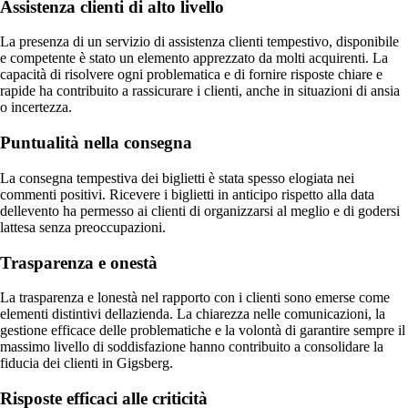
Assistenza clienti di alto livello
La presenza di un servizio di assistenza clienti tempestivo, disponibile
e competente è stato un elemento apprezzato da molti acquirenti. La
capacità di risolvere ogni problematica e di fornire risposte chiare e
rapide ha contribuito a rassicurare i clienti, anche in situazioni di ansia
o incertezza.
Puntualità nella consegna
La consegna tempestiva dei biglietti è stata spesso elogiata nei
commenti positivi. Ricevere i biglietti in anticipo rispetto alla data
dellevento ha permesso ai clienti di organizzarsi al meglio e di godersi
lattesa senza preoccupazioni.
Trasparenza e onestà
La trasparenza e lonestà nel rapporto con i clienti sono emerse come
elementi distintivi dellazienda. La chiarezza nelle comunicazioni, la
gestione efficace delle problematiche e la volontà di garantire sempre il
massimo livello di soddisfazione hanno contribuito a consolidare la
fiducia dei clienti in Gigsberg.
Risposte efficaci alle criticità