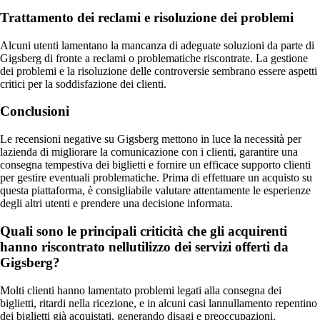
Trattamento dei reclami e risoluzione dei problemi
Alcuni utenti lamentano la mancanza di adeguate soluzioni da parte di
Gigsberg di fronte a reclami o problematiche riscontrate. La gestione
dei problemi e la risoluzione delle controversie sembrano essere aspetti
critici per la soddisfazione dei clienti.
Conclusioni
Le recensioni negative su Gigsberg mettono in luce la necessità per
lazienda di migliorare la comunicazione con i clienti, garantire una
consegna tempestiva dei biglietti e fornire un efficace supporto clienti
per gestire eventuali problematiche. Prima di effettuare un acquisto su
questa piattaforma, è consigliabile valutare attentamente le esperienze
degli altri utenti e prendere una decisione informata.
Quali sono le principali criticità che gli acquirenti
hanno riscontrato nellutilizzo dei servizi offerti da
Gigsberg?
Molti clienti hanno lamentato problemi legati alla consegna dei
biglietti, ritardi nella ricezione, e in alcuni casi lannullamento repentino
dei biglietti già acquistati, generando disagi e preoccupazioni.