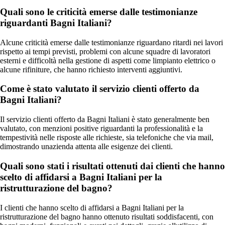
Quali sono le criticità emerse dalle testimonianze
riguardanti Bagni Italiani?
Alcune criticità emerse dalle testimonianze riguardano ritardi nei lavori
rispetto ai tempi previsti, problemi con alcune squadre di lavoratori
esterni e difficoltà nella gestione di aspetti come limpianto elettrico o
alcune rifiniture, che hanno richiesto interventi aggiuntivi.
Come è stato valutato il servizio clienti offerto da
Bagni Italiani?
Il servizio clienti offerto da Bagni Italiani è stato generalmente ben
valutato, con menzioni positive riguardanti la professionalità e la
tempestività nelle risposte alle richieste, sia telefoniche che via mail,
dimostrando unazienda attenta alle esigenze dei clienti.
Quali sono stati i risultati ottenuti dai clienti che hanno
scelto di affidarsi a Bagni Italiani per la
ristrutturazione del bagno?
I clienti che hanno scelto di affidarsi a Bagni Italiani per la
ristrutturazione del bagno hanno ottenuto risultati soddisfacenti, con