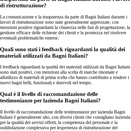
di ristrutturazione?
La comunicazione e la trasparenza da parte di Bagni Italiani durante i
lavori di ristrutturazione sono state generalmente apprezzate, con
menzioni positive riguardanti la chiarezza nelle fasi di progettazione, la
gestione efficace delle richieste dei clienti e la prontezza nel risolvere
eventuali problematiche emerse.
Quali sono stati i feedback riguardanti la qualità dei
materiali utilizzati da Bagni Italiani?
I feedback riguardanti la qualità dei materiali utilizzati da Bagni Italiani
sono stati positivi, con menzioni alla scelta di marche rinomate e
allutilizzo di materiali di prima scelta che hanno contribuito a rendere i
nuovi bagni belli, funzionali e durevoli nel tempo.
Qual è il livello di raccomandazione delle
testimonianze per lazienda Bagni Italiani?
Il livello di raccomandazione delle testimonianze per lazienda Bagni
Italiani è generalmente alto, con diversi clienti che consigliano lazienda
per la qualità dei servizi offerti, la competenza del personale e la
soddisfazione complessiva per lesperienza di ristrutturazione del