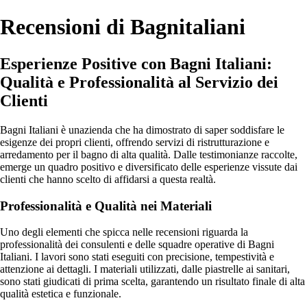
Recensioni di Bagnitaliani
Esperienze Positive con Bagni Italiani:
Qualità e Professionalità al Servizio dei
Clienti
Bagni Italiani è unazienda che ha dimostrato di saper soddisfare le
esigenze dei propri clienti, offrendo servizi di ristrutturazione e
arredamento per il bagno di alta qualità. Dalle testimonianze raccolte,
emerge un quadro positivo e diversificato delle esperienze vissute dai
clienti che hanno scelto di affidarsi a questa realtà.
Professionalità e Qualità nei Materiali
Uno degli elementi che spicca nelle recensioni riguarda la
professionalità dei consulenti e delle squadre operative di Bagni
Italiani. I lavori sono stati eseguiti con precisione, tempestività e
attenzione ai dettagli. I materiali utilizzati, dalle piastrelle ai sanitari,
sono stati giudicati di prima scelta, garantendo un risultato finale di alta
qualità estetica e funzionale.