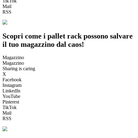
TikTok
Mail
RSS
Scopri come i pallet rack possono salvare
il tuo magazzino dal caos!
Magazzino
Magazzino
Sharing is caring
X
Facebook
Instagram
LinkedIn
YouTube
Pinterest
TikTok
Mail
RSS