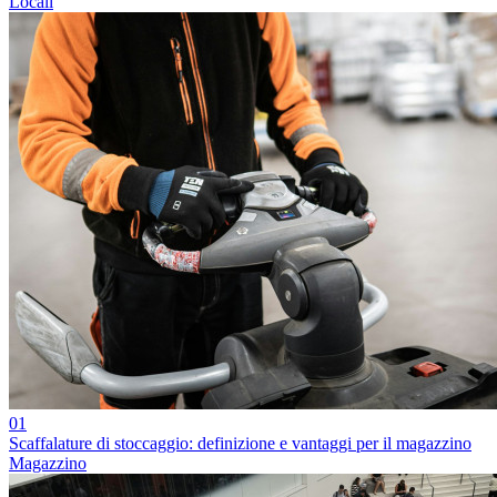
Locali
01
Scaffalature di stoccaggio: definizione e vantaggi per il magazzino
Magazzino