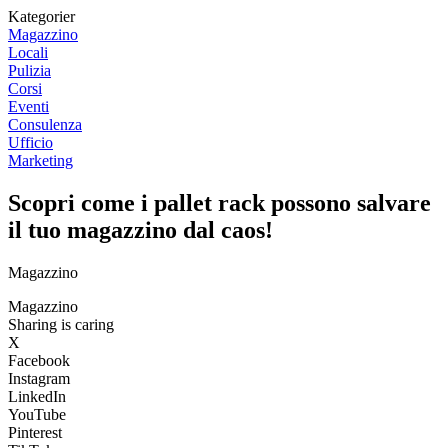
Kategorier
Magazzino
Locali
Pulizia
Corsi
Eventi
Consulenza
Ufficio
Marketing
Scopri come i pallet rack possono salvare
il tuo magazzino dal caos!
Magazzino
Magazzino
Sharing is caring
X
Facebook
Instagram
LinkedIn
YouTube
Pinterest